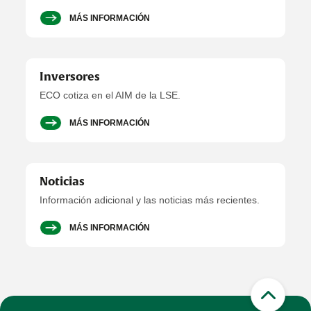
MÁS INFORMACIÓN
Inversores
ECO cotiza en el AIM de la LSE.
MÁS INFORMACIÓN
Noticias
Información adicional y las noticias más recientes.
MÁS INFORMACIÓN