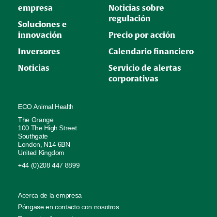
empresa
Noticias sobre
regulación
Soluciones e
innovación
Precio por acción
Inversores
Calendario financiero
Noticias
Servicio de alertas
corporativas
ECO Animal Health
The Grange
100 The High Street
Southgate
London, N14 6BN
United Kingdom
+44 (0)208 447 8899
Acerca de la empresa
Póngase en contacto con nosotros