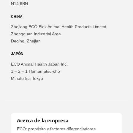
N14 6BN
CHINA
Zhejiang ECO Biok Animal Health Products Limited
Zhongguan Industrial Area
Deqing, Zhejian
JAPÓN
ECO Animal Health Japan Inc.
1 – 2 – 1 Hamamatsu-cho
Minato-ku, Tokyo
Acerca de la empresa
ECO: propósito y factores diferenciadores