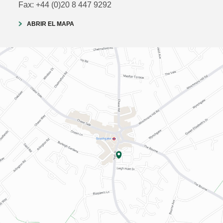
Fax: +44 (0)20 8 447 9292
ABRIR EL MAPA