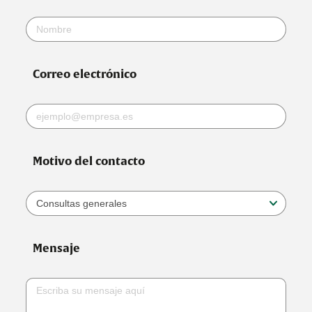
Correo electrónico
Motivo del contacto
Mensaje