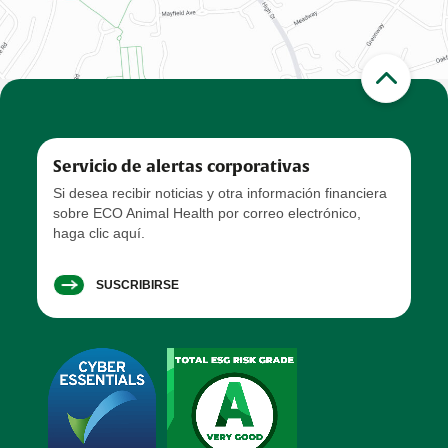
Servicio de alertas corporativas
Si desea recibir noticias y otra información financiera
sobre ECO Animal Health por correo electrónico,
haga clic aquí.
SUSCRIBIRSE