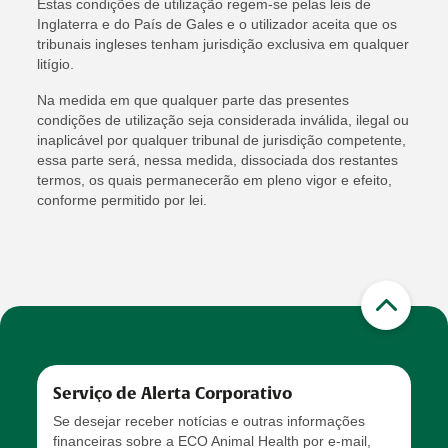
Estas condições de utilização regem-se pelas leis de
Inglaterra e do País de Gales e o utilizador aceita que os
tribunais ingleses tenham jurisdição exclusiva em qualquer
litígio.
Na medida em que qualquer parte das presentes
condições de utilização seja considerada inválida, ilegal ou
inaplicável por qualquer tribunal de jurisdição competente,
essa parte será, nessa medida, dissociada dos restantes
termos, os quais permanecerão em pleno vigor e efeito,
conforme permitido por lei.
Serviço de Alerta Corporativo
Se desejar receber notícias e outras informações
financeiras sobre a ECO Animal Health por e-mail,