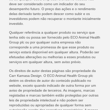
deve ser considerado como um indicador do seu
desempenho futuro. O preço das ações e o rendimento
delas derivado tanto podem descer como subir e os
investidores podem não recuperar o montante inicialmente
investido.
Qualquer referência a qualquer produto ou serviço que
tenha sido ou possa ser fornecido pelo ECO Animal Health
Group plc ou por qualquer outra empresa não
corresponde a uma promessa de que esse produto ou
serviço estará disponível em qualquer altura. Poderão ser
efetuadas alterações ou melhorias a esses produtos ou
serviços em qualquer altura, sem aviso prévio.
Os direitos de autor destas páginas são propriedade da
Carr Kamasa Design. O ECO Animal Health Group plc
detém os direitos de autor do conteúdo publicado no
website, exceto quando indicado de outra forma por um
aviso de propriedade de terceiros. As imagens, marcas
registadas e marcas também estão protegidas por outras
leis de propriedade intelectual e não podem ser
reproduzidas ou apropriadas de qualquer forma sem
autorização escrita dos respetivos proprietários. A menos