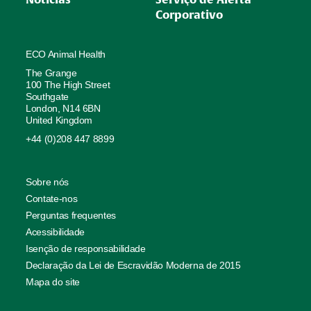
Corporativo
ECO Animal Health
The Grange
100 The High Street
Southgate
London, N14 6BN
United Kingdom
+44 (0)208 447 8899
Sobre nós
Contate-nos
Perguntas frequentes
Acessibilidade
Isenção de responsabilidade
Declaração da Lei de Escravidão Moderna de 2015
Mapa do site