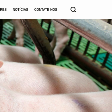
ORES
NOTÍCIAS
CONTATE-NOS