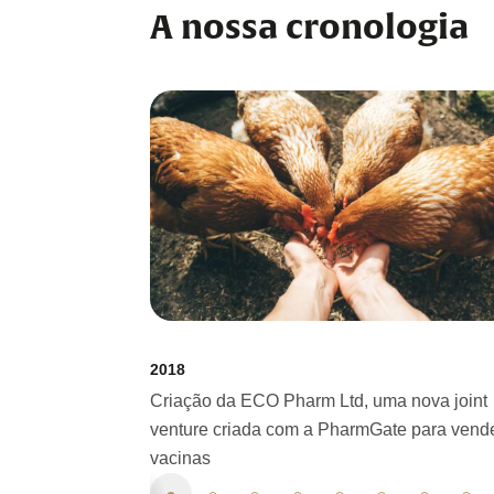
A nossa cronologia
2018
Criação da ECO Pharm Ltd, uma nova joint
venture criada com a PharmGate para vend
vacinas