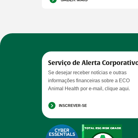
Serviço de Alerta Corporativ
Se desejar receber notícias e outras
informações financeiras sobre a ECO
Animal Health por e-mail, clique aqui.
INSCREVER-SE