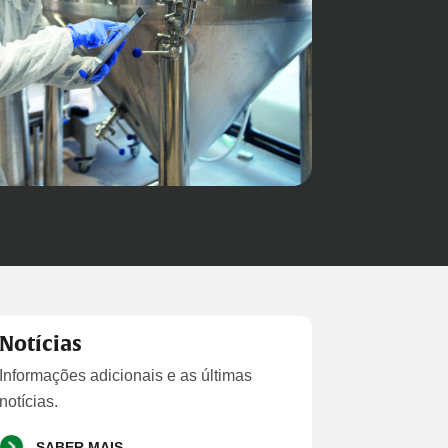
Notícias
Informações adicionais e as últimas
notícias.
SABER MAIS